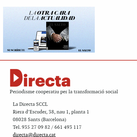
Periodisme cooperatiu per la transformació social
La Directa SCCL
Riera d’Escuder, 38, nau 1, planta 1
08028 Sants (Barcelona)
Tel. 935 27 09 82 / 661 493 117
directa@directa.cat