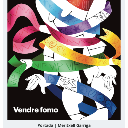
Portada | Meritxell Garriga