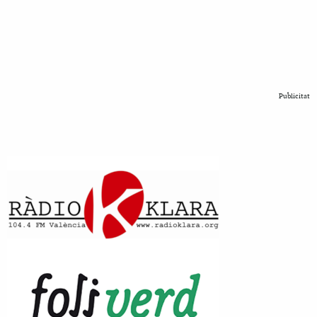
Publicitat