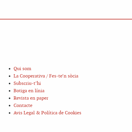
Qui som
La Cooperativa / Fes-te’n sòcia
Subscriu-t’hi
Botiga en línia
Revista en paper
Contacte
Avis Legal & Política de Cookies