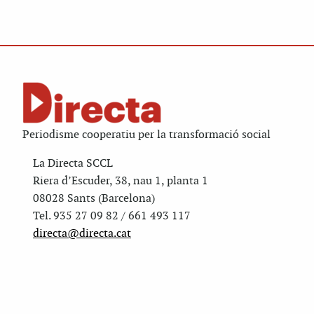
Periodisme cooperatiu per la transformació social
La Directa SCCL
Riera d’Escuder, 38, nau 1, planta 1
08028 Sants (Barcelona)
Tel. 935 27 09 82 / 661 493 117
directa@directa.cat