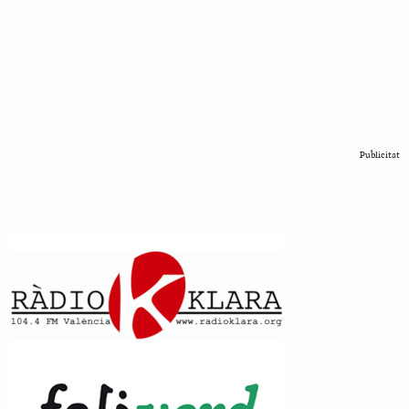
Publicitat