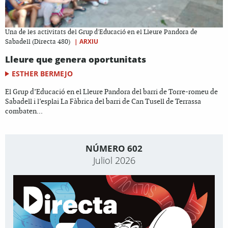
Una de les activitats del Grup d'Educació en el Lleure Pandora de
|
ARXIU
Sabadell (Directa 480)
Lleure que genera oportunitats
ESTHER BERMEJO
El Grup d’Educació en el Lleure Pandora del barri de Torre-romeu de
Sabadell i l’esplai La Fàbrica del barri de Can Tusell de Terrassa
combaten...
NÚMERO 602
Juliol 2026