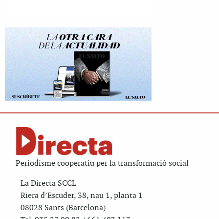
Periodisme cooperatiu per la transformació social
La Directa SCCL
Riera d’Escuder, 38, nau 1, planta 1
08028 Sants (Barcelona)