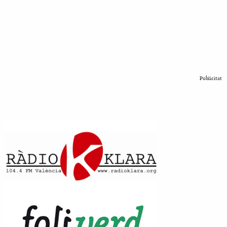
Publicitat