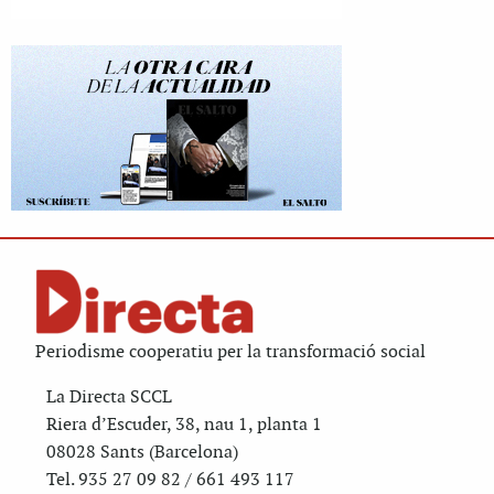
Periodisme cooperatiu per la transformació social
La Directa SCCL
Riera d’Escuder, 38, nau 1, planta 1
08028 Sants (Barcelona)
Tel. 935 27 09 82 / 661 493 117