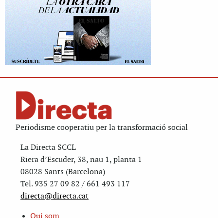
Periodisme cooperatiu per la transformació social
La Directa SCCL
Riera d’Escuder, 38, nau 1, planta 1
08028 Sants (Barcelona)
Tel. 935 27 09 82 / 661 493 117
directa@directa.cat
Qui som