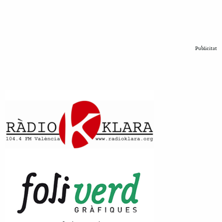
Publicitat