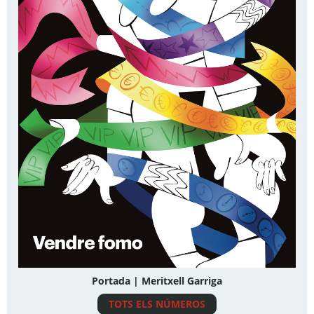
Portada | Meritxell Garriga
TOTS ELS NÚMEROS