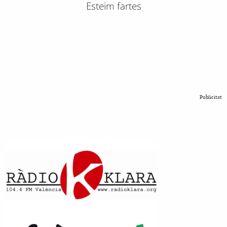
Esteim fartes
Publicitat