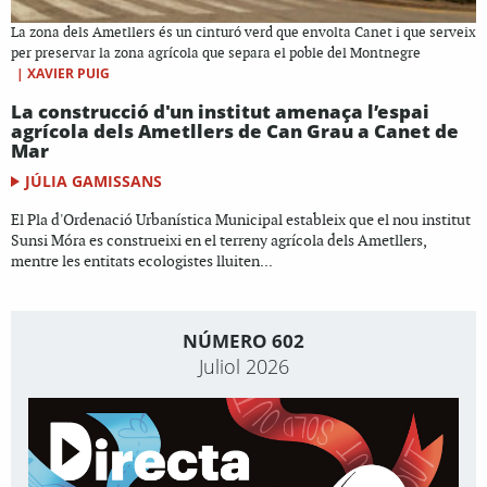
La zona dels Ametllers és un cinturó verd que envolta Canet i que serveix
per preservar la zona agrícola que separa el poble del Montnegre
|
XAVIER PUIG
La construcció d'un institut amenaça l’espai
agrícola dels Ametllers de Can Grau a Canet de
Mar
JÚLIA GAMISSANS
El Pla d'Ordenació Urbanística Municipal estableix que el nou institut
Sunsi Móra es construeixi en el terreny agrícola dels Ametllers,
mentre les entitats ecologistes lluiten...
NÚMERO 602
Juliol 2026