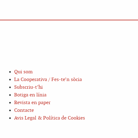
Qui som
La Cooperativa / Fes-te’n sòcia
Subscriu-t’hi
Botiga en línia
Revista en paper
Contacte
Avis Legal & Política de Cookies