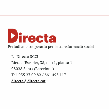
Periodisme cooperatiu per la transformació social
La Directa SCCL
Riera d’Escuder, 38, nau 1, planta 1
08028 Sants (Barcelona)
Tel. 935 27 09 82 / 661 493 117
directa@directa.cat