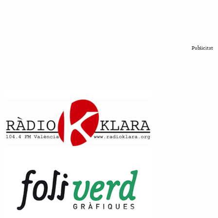
Publicitat