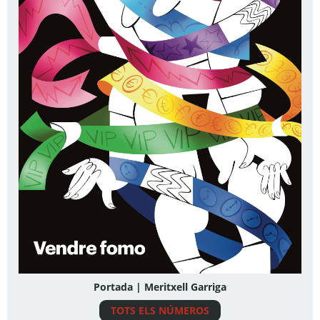
Portada | Meritxell Garriga
TOTS ELS NÚMEROS