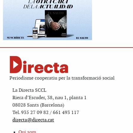
Periodisme cooperatiu per la transformació social
La Directa SCCL
Riera d’Escuder, 38, nau 1, planta 1
08028 Sants (Barcelona)
Tel. 935 27 09 82 / 661 493 117
directa@directa.cat
Qui som