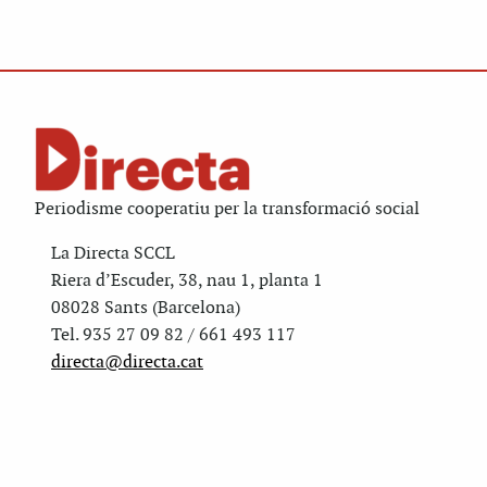
Periodisme cooperatiu per la transformació social
La Directa SCCL
Riera d’Escuder, 38, nau 1, planta 1
08028 Sants (Barcelona)
Tel. 935 27 09 82 / 661 493 117
directa@directa.cat