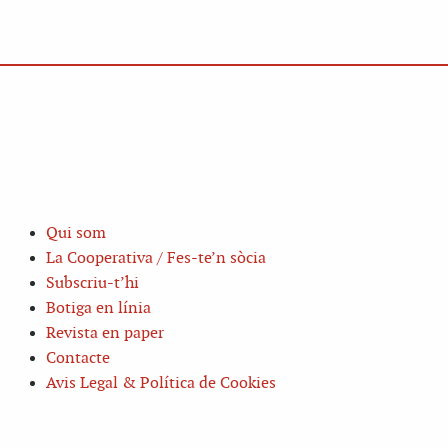
Qui som
La Cooperativa / Fes-te’n sòcia
Subscriu-t’hi
Botiga en línia
Revista en paper
Contacte
Avis Legal & Política de Cookies