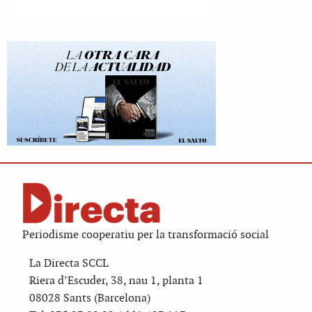
Periodisme cooperatiu per la transformació social
La Directa SCCL
Riera d’Escuder, 38, nau 1, planta 1
08028 Sants (Barcelona)