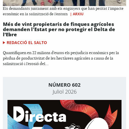
Els demandants juntament amb els enginyers que han peritat l'impacte
|
ARXIU
econòmic en la salinització de l'entorn
Més de vint propietaris de finques agrícoles
demanden l'Estat per no protegir el Delta de
l’Ebre
REDACCIÓ EL SALTO
Quantifiquen en 22 milions d'euros els perjudicis econòmics per la
pèrdua de productivitat de les hectàrees agrícoles a causa de la
salinització i l'erosió del...
NÚMERO 602
Juliol 2026