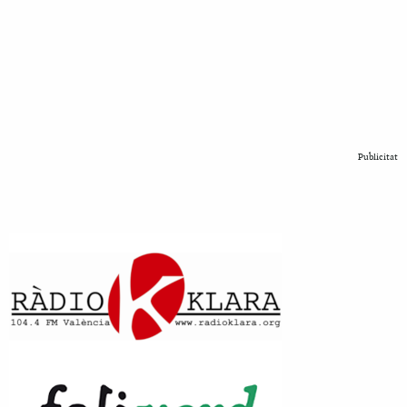
Publicitat