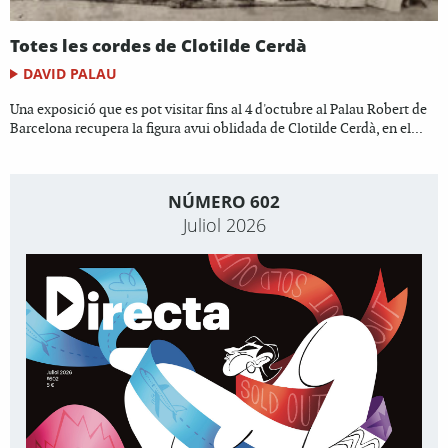
Totes les cordes de Clotilde Cerdà
DAVID PALAU
Una exposició que es pot visitar fins al 4 d'octubre al Palau Robert de
Barcelona recupera la figura avui oblidada de Clotilde Cerdà, en el...
NÚMERO 602
Juliol 2026