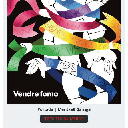
Portada | Meritxell Garriga
TOTS ELS NÚMEROS