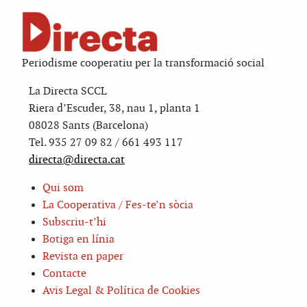
Periodisme cooperatiu per la transformació social
La Directa SCCL
Riera d’Escuder, 38, nau 1, planta 1
08028 Sants (Barcelona)
Tel. 935 27 09 82 / 661 493 117
directa@directa.cat
Qui som
La Cooperativa / Fes-te’n sòcia
Subscriu-t’hi
Botiga en línia
Revista en paper
Contacte
Avis Legal & Política de Cookies