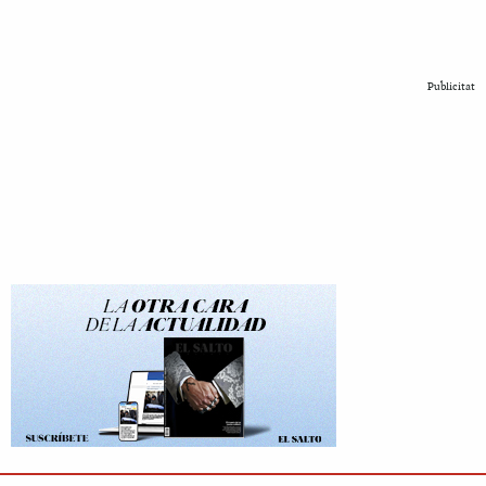
Publicitat