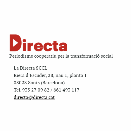
Periodisme cooperatiu per la transformació social
La Directa SCCL
Riera d’Escuder, 38, nau 1, planta 1
08028 Sants (Barcelona)
Tel. 935 27 09 82 / 661 493 117
directa@directa.cat