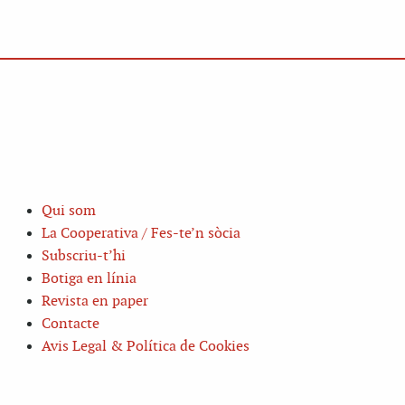
Qui som
La Cooperativa / Fes-te’n sòcia
Subscriu-t’hi
Botiga en línia
Revista en paper
Contacte
Avis Legal & Política de Cookies