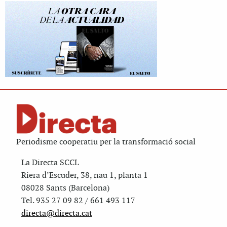
Periodisme cooperatiu per la transformació social
La Directa SCCL
Riera d’Escuder, 38, nau 1, planta 1
08028 Sants (Barcelona)
Tel. 935 27 09 82 / 661 493 117
directa@directa.cat