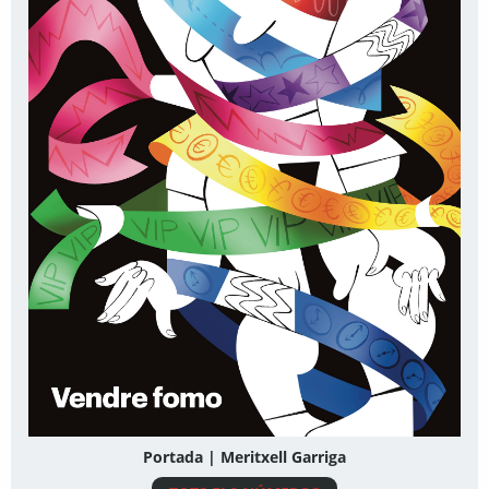
Portada | Meritxell Garriga