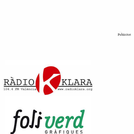
Publicitat