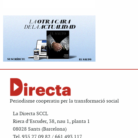
Periodisme cooperatiu per la transformació social
La Directa SCCL
Riera d’Escuder, 38, nau 1, planta 1
08028 Sants (Barcelona)
Tel. 935 27 09 82 / 661 493 117