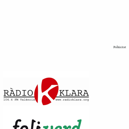
Publicitat