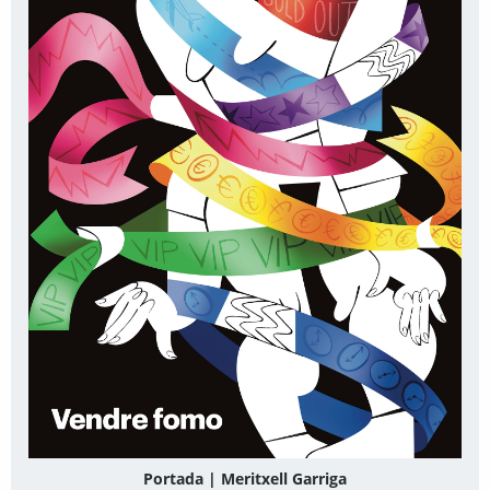
Portada | Meritxell Garriga