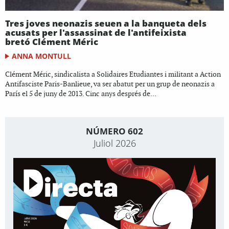
Tres joves neonazis seuen a la banqueta dels
acusats per l'assassinat de l'antifeixista
bretó Clément Méric
ANNA MONTULL
Clément Méric, sindicalista a Solidaires Etudiantes i militant a Action
Antifasciste Paris-Banlieue, va ser abatut per un grup de neonazis a
París el 5 de juny de 2013. Cinc anys després de...
NÚMERO 602
Juliol 2026