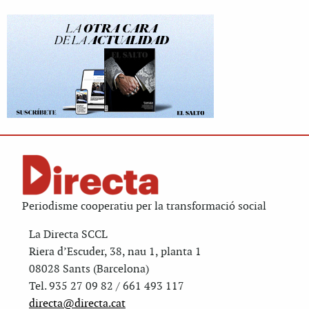
Periodisme cooperatiu per la transformació social
La Directa SCCL
Riera d’Escuder, 38, nau 1, planta 1
08028 Sants (Barcelona)
Tel. 935 27 09 82 / 661 493 117
directa@directa.cat