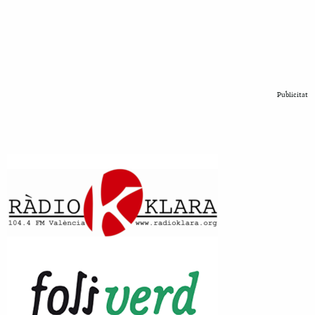
Publicitat