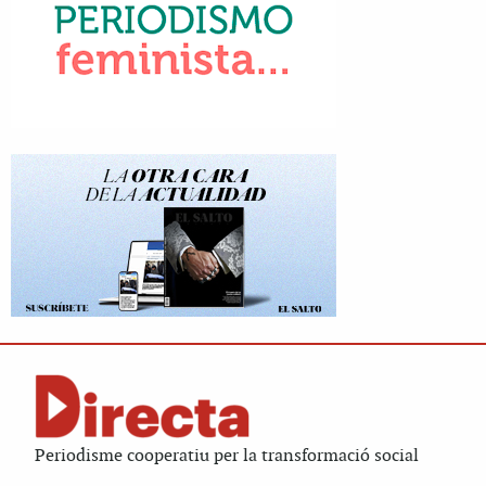
Periodisme cooperatiu per la transformació social