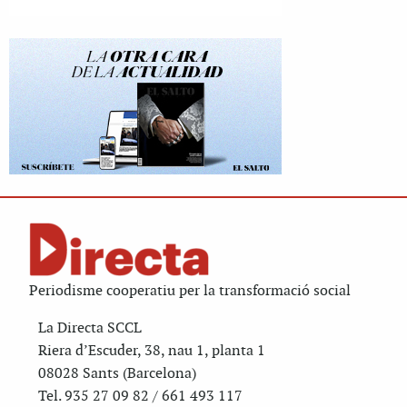
Periodisme cooperatiu per la transformació social
La Directa SCCL
Riera d’Escuder, 38, nau 1, planta 1
08028 Sants (Barcelona)
Tel. 935 27 09 82 / 661 493 117