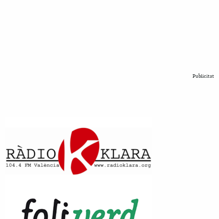
Publicitat