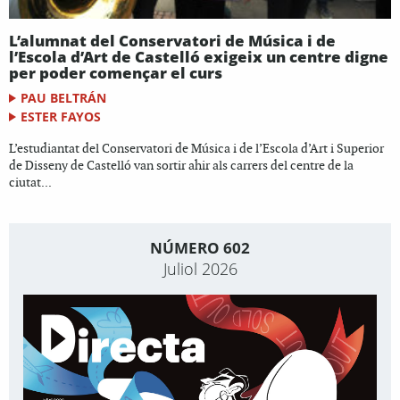
L’alumnat del Conservatori de Música i de
l’Escola d’Art de Castelló exigeix un centre digne
per poder començar el curs
PAU BELTRÁN
ESTER FAYOS
L’estudiantat del Conservatori de Música i de l’Escola d’Art i Superior
de Disseny de Castelló van sortir ahir als carrers del centre de la
ciutat...
NÚMERO 602
Juliol 2026