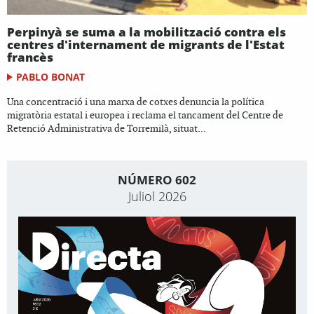
Perpinyà se suma a la mobilització contra els
centres d'internament de migrants de l'Estat
francès
PABLO BONAT
Una concentració i una marxa de cotxes denuncia la política
migratòria estatal i europea i reclama el tancament del Centre de
Retenció Administrativa de Torremilà, situat...
NÚMERO 602
Juliol 2026