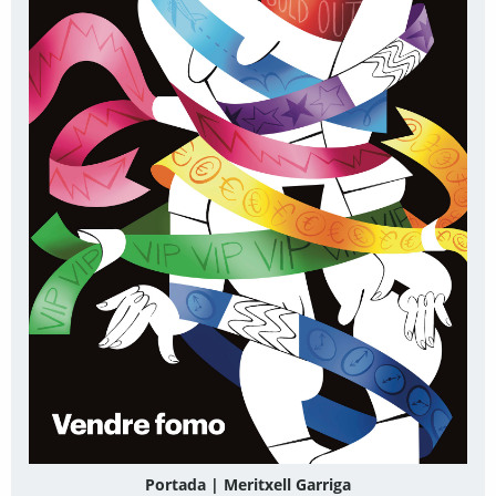
Portada | Meritxell Garriga