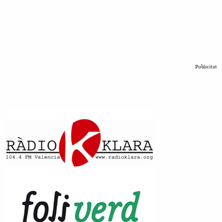
Publicitat