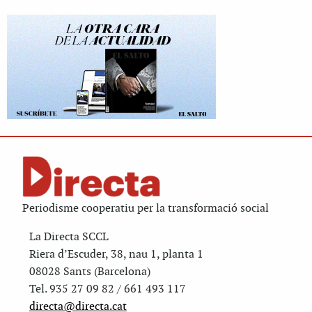
Periodisme cooperatiu per la transformació social
La Directa SCCL
Riera d’Escuder, 38, nau 1, planta 1
08028 Sants (Barcelona)
Tel. 935 27 09 82 / 661 493 117
directa@directa.cat