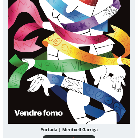
Portada | Meritxell Garriga