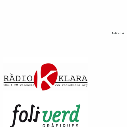
Publicitat