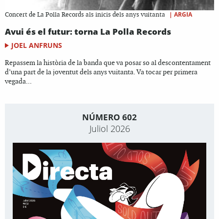
|
ARGIA
Concert de La Polla Records als inicis dels anys vuitanta
Avui és el futur: torna La Polla Records
JOEL ANFRUNS
Repassem la història de la banda que va posar so al descontentament
d’una part de la joventut dels anys vuitanta. Va tocar per primera
vegada...
NÚMERO 602
Juliol 2026