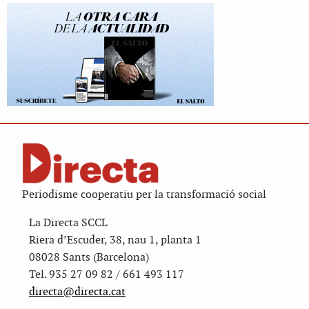
Periodisme cooperatiu per la transformació social
La Directa SCCL
Riera d’Escuder, 38, nau 1, planta 1
08028 Sants (Barcelona)
Tel. 935 27 09 82 / 661 493 117
directa@directa.cat