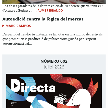
Una de les paradetes de la darrera edició del Tenderete que va tenir el 2
|
JAUME FERRANDO
d'octubre a Burjassot.
Autoedició contra la lògica del mercat
MARC CAMPOS
L’esperit del ‘fes-ho tu mateixa’ es fa notar en una munió de festivals
que promouen la producció de publicacions guiada per l’esperit
autogestionari i al...
NÚMERO 602
Juliol 2026