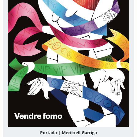
Portada | Meritxell Garriga