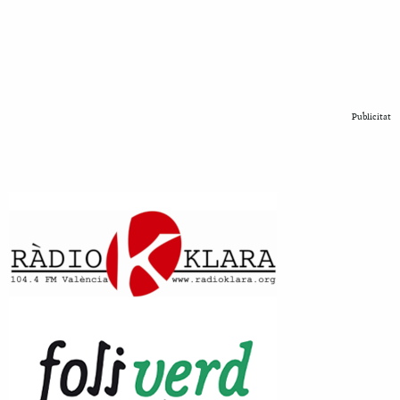
Publicitat