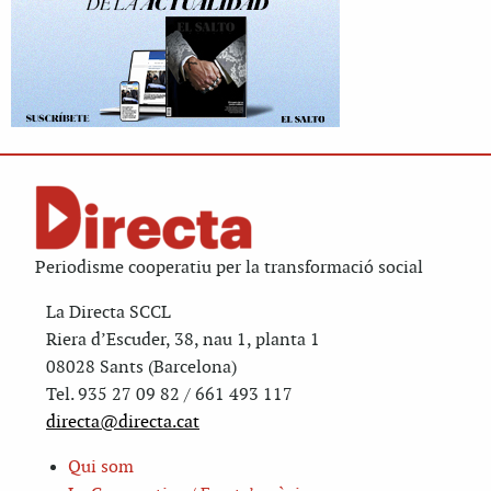
Periodisme cooperatiu per la transformació social
La Directa SCCL
Riera d’Escuder, 38, nau 1, planta 1
08028 Sants (Barcelona)
Tel. 935 27 09 82 / 661 493 117
directa@directa.cat
Qui som