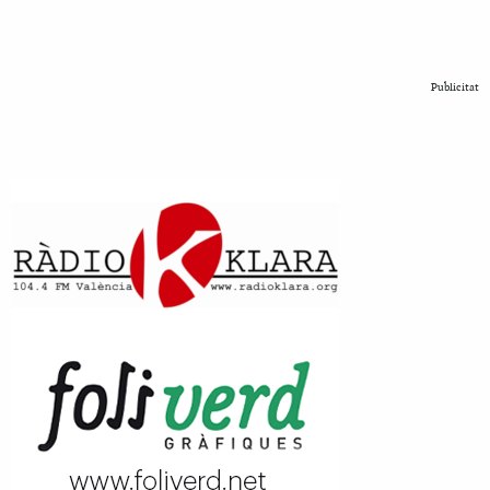
Publicitat