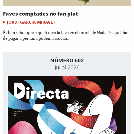
Faves comptades no fan plat
JORDI GARCIA MIRAVET
És ben sabut que a qui li toca la fava en el tortell de Nadal és qui l’ha
de pagar i, per tant, podem associar...
NÚMERO 602
Juliol 2026