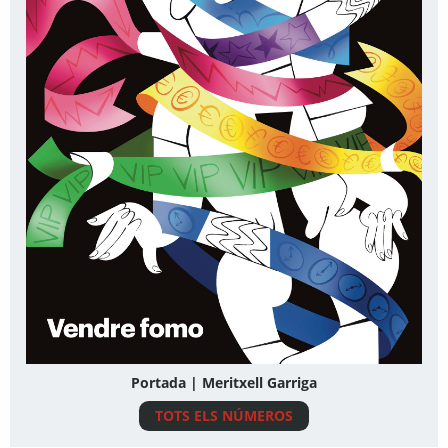
Portada | Meritxell Garriga
TOTS ELS NÚMEROS