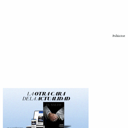
Publicitat