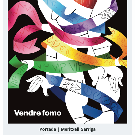
Portada | Meritxell Garriga