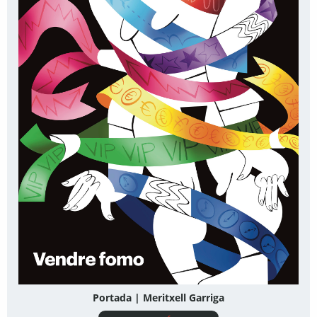
Portada | Meritxell Garriga