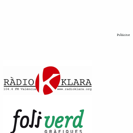
Publicitat