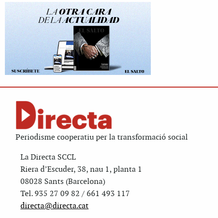
Periodisme cooperatiu per la transformació social
La Directa SCCL
Riera d’Escuder, 38, nau 1, planta 1
08028 Sants (Barcelona)
Tel. 935 27 09 82 / 661 493 117
directa@directa.cat