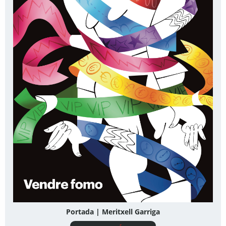
Portada | Meritxell Garriga