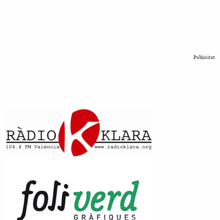
Publicitat