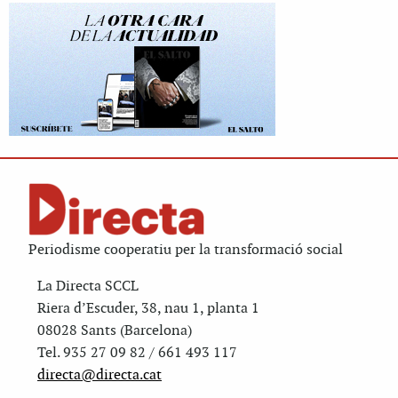
Periodisme cooperatiu per la transformació social
La Directa SCCL
Riera d’Escuder, 38, nau 1, planta 1
08028 Sants (Barcelona)
Tel. 935 27 09 82 / 661 493 117
directa@directa.cat