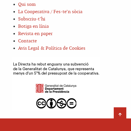
Qui som
La Cooperativa / Fes-te’n sòcia
Subscriu-t’hi
Botiga en línia
Revista en paper
Contacte
Avis Legal & Política de Cookies