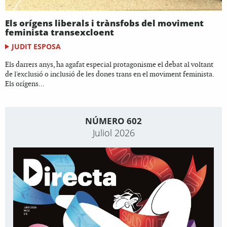
Els orígens liberals i trànsfobs del moviment
feminista transexcloent
JUDIT ESPOSA
Els darrers anys, ha agafat especial protagonisme el debat al voltant
de l'exclusió o inclusió de les dones trans en el moviment feminista.
Els orígens...
NÚMERO 602
Juliol 2026