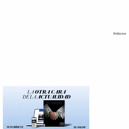
Publicitat