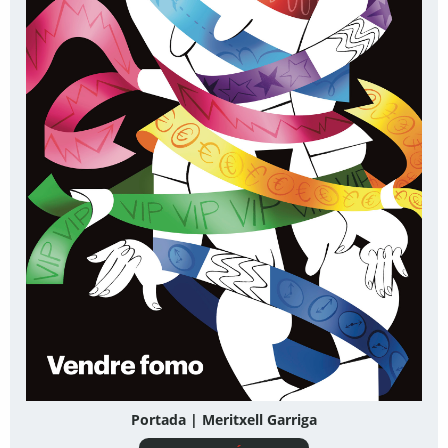
Portada | Meritxell Garriga