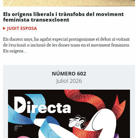
Els orígens liberals i trànsfobs del moviment
feminista transexcloent
JUDIT ESPOSA
Els darrers anys, ha agafat especial protagonisme el debat al voltant
de l'exclusió o inclusió de les dones trans en el moviment feminista.
Els orígens...
NÚMERO 602
Juliol 2026