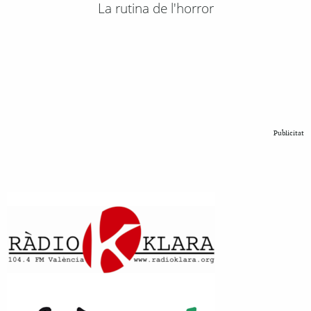
La rutina de l'horror
Publicitat