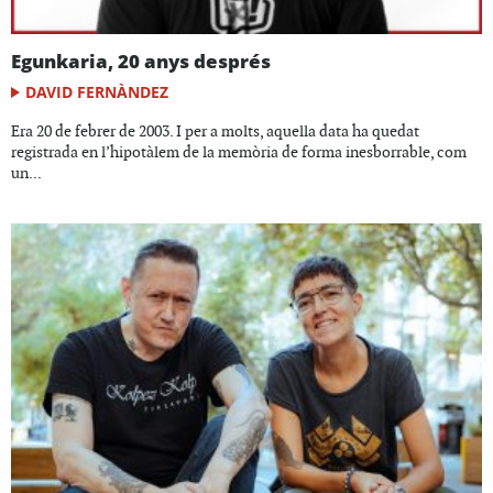
Egunkaria, 20 anys després
DAVID FERNÀNDEZ
Era 20 de febrer de 2003. I per a molts, aquella data ha quedat
registrada en l’hipotàlem de la memòria de forma inesborrable, com
un...