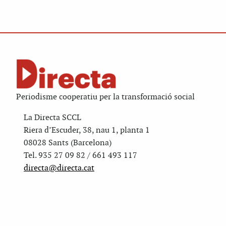
Periodisme cooperatiu per la transformació social
La Directa SCCL
Riera d’Escuder, 38, nau 1, planta 1
08028 Sants (Barcelona)
Tel. 935 27 09 82 / 661 493 117
directa@directa.cat