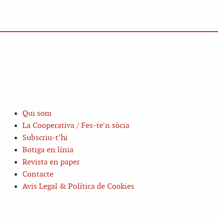
Qui som
La Cooperativa / Fes-te’n sòcia
Subscriu-t’hi
Botiga en línia
Revista en paper
Contacte
Avis Legal & Política de Cookies