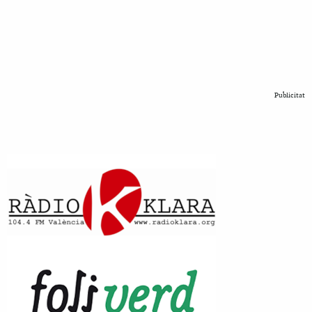
Publicitat