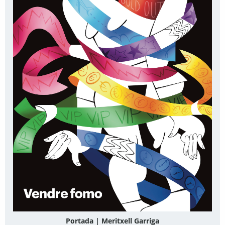
Portada | Meritxell Garriga