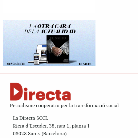
Periodisme cooperatiu per la transformació social
La Directa SCCL
Riera d’Escuder, 38, nau 1, planta 1
08028 Sants (Barcelona)