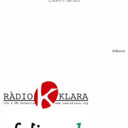
Publicitat