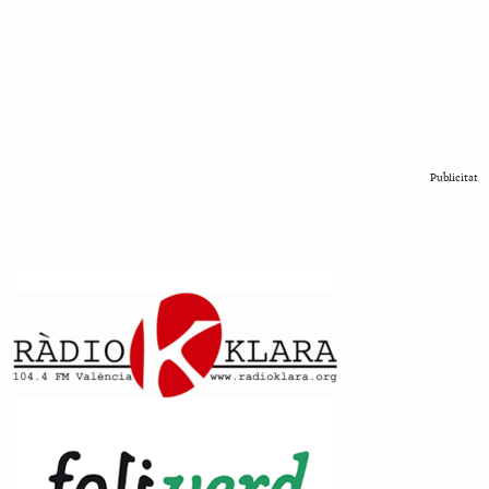
Publicitat