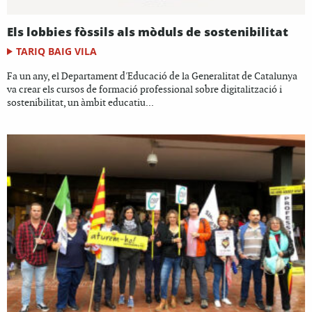
Els lobbies fòssils als mòduls de sostenibilitat
TARIQ BAIG VILA
Fa un any, el Departament d'Educació de la Generalitat de Catalunya
va crear els cursos de formació professional sobre digitalització i
sostenibilitat, un àmbit educatiu...