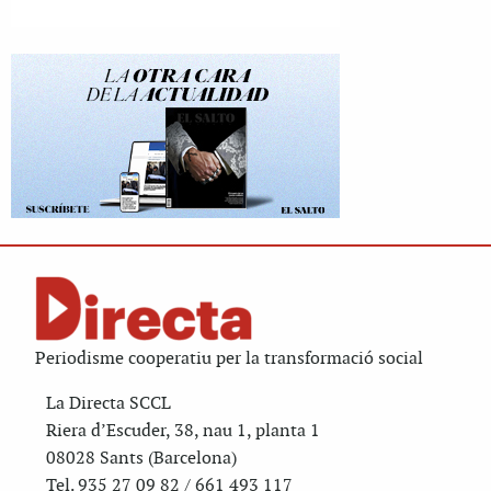
Periodisme cooperatiu per la transformació social
La Directa SCCL
Riera d’Escuder, 38, nau 1, planta 1
08028 Sants (Barcelona)
Tel. 935 27 09 82 / 661 493 117