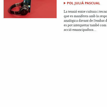
POL JULIÀ PASCUAL
La tensió entre cultura i tecn
que es manifesta amb la resp
analògica davant de l’embat d
es pot interpretar també com
acció emancipadora...