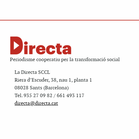
Periodisme cooperatiu per la transformació social
La Directa SCCL
Riera d’Escuder, 38, nau 1, planta 1
08028 Sants (Barcelona)
Tel. 935 27 09 82 / 661 493 117
directa@directa.cat