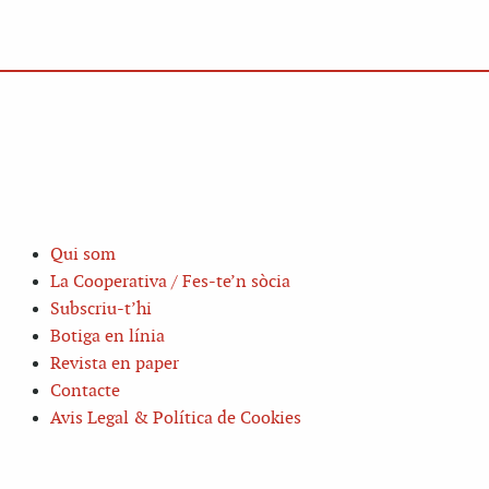
Qui som
La Cooperativa / Fes-te’n sòcia
Subscriu-t’hi
Botiga en línia
Revista en paper
Contacte
Avis Legal & Política de Cookies