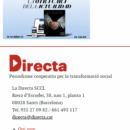
Periodisme cooperatiu per la transformació social
La Directa SCCL
Riera d’Escuder, 38, nau 1, planta 1
08028 Sants (Barcelona)
Tel. 935 27 09 82 / 661 493 117
directa@directa.cat
Qui som