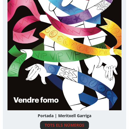
Portada | Meritxell Garriga
TOTS ELS NÚMEROS