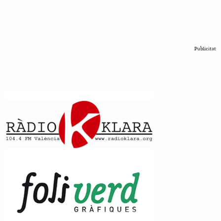
Publicitat