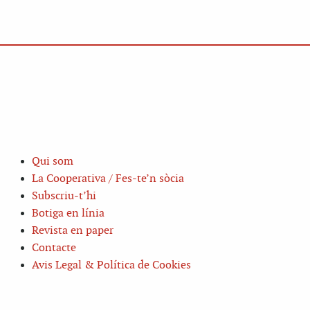
Qui som
La Cooperativa / Fes-te’n sòcia
Subscriu-t’hi
Botiga en línia
Revista en paper
Contacte
Avis Legal & Política de Cookies