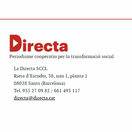
Periodisme cooperatiu per la transformació social
La Directa SCCL
Riera d’Escuder, 38, nau 1, planta 1
08028 Sants (Barcelona)
Tel. 935 27 09 82 / 661 493 117
directa@directa.cat