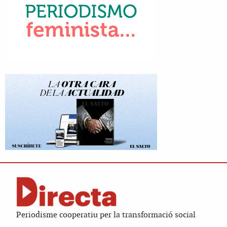
Periodisme cooperatiu per la transformació social