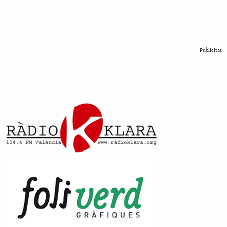
Publicitat