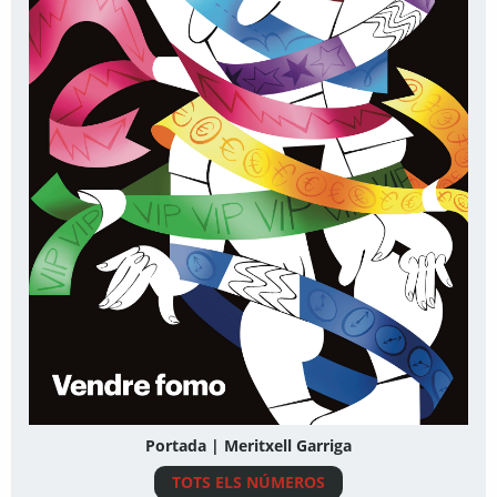
Portada | Meritxell Garriga
TOTS ELS NÚMEROS