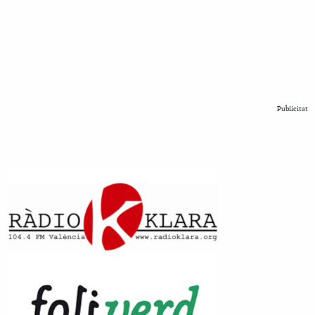
Publicitat