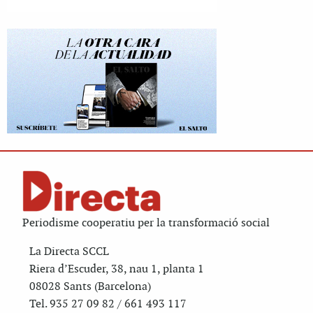
Periodisme cooperatiu per la transformació social
La Directa SCCL
Riera d’Escuder, 38, nau 1, planta 1
08028 Sants (Barcelona)
Tel. 935 27 09 82 / 661 493 117