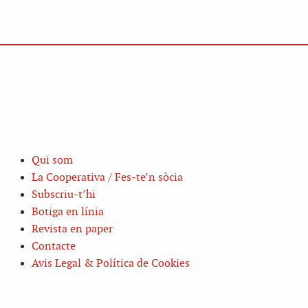
Qui som
La Cooperativa / Fes-te’n sòcia
Subscriu-t’hi
Botiga en línia
Revista en paper
Contacte
Avis Legal & Política de Cookies