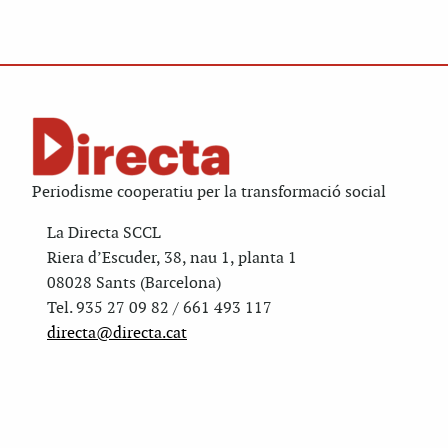
Periodisme cooperatiu per la transformació social
La Directa SCCL
Riera d’Escuder, 38, nau 1, planta 1
08028 Sants (Barcelona)
Tel. 935 27 09 82 / 661 493 117
directa@directa.cat