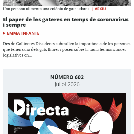
|
ARXIU
Una persona alimenta una colònia de gats urbans
El paper de les gateres en temps de coronavirus
i sempre
EMMA INFANTE
Des de Gallinetes Dissidents subratllen la importància de les persones
que tenen cura dels gats lliures i posen sobre la taula les mancances
legislatives en...
NÚMERO 602
Juliol 2026