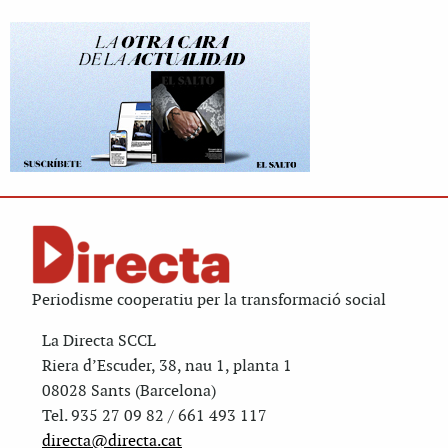
Periodisme cooperatiu per la transformació social
La Directa SCCL
Riera d’Escuder, 38, nau 1, planta 1
08028 Sants (Barcelona)
Tel. 935 27 09 82 / 661 493 117
directa@directa.cat