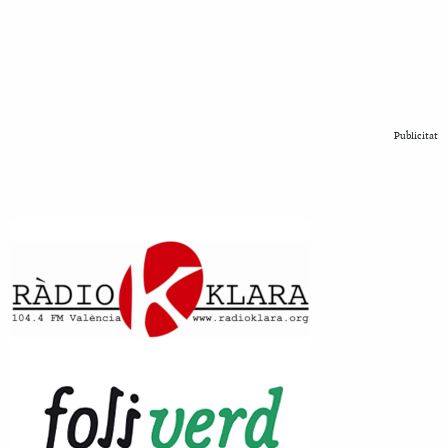
Publicitat