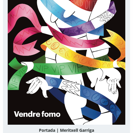
Portada | Meritxell Garriga