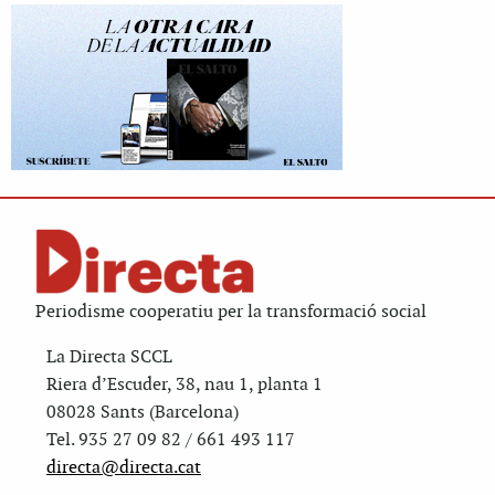
Periodisme cooperatiu per la transformació social
La Directa SCCL
Riera d’Escuder, 38, nau 1, planta 1
08028 Sants (Barcelona)
Tel. 935 27 09 82 / 661 493 117
directa@directa.cat