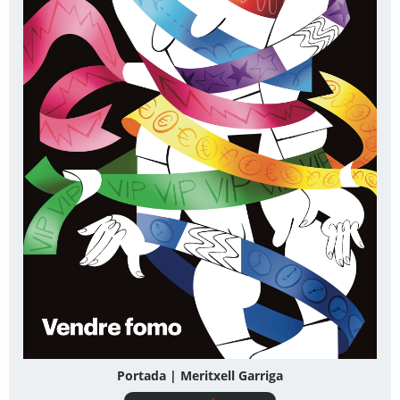
Portada | Meritxell Garriga