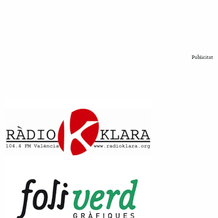
Publicitat