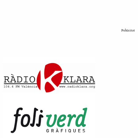
Publicitat