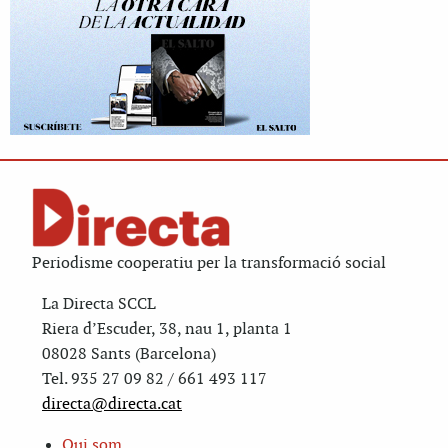
Periodisme cooperatiu per la transformació social
La Directa SCCL
Riera d’Escuder, 38, nau 1, planta 1
08028 Sants (Barcelona)
Tel. 935 27 09 82 / 661 493 117
directa@directa.cat
Qui som