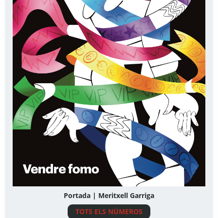
Portada | Meritxell Garriga
TOTS ELS NÚMEROS