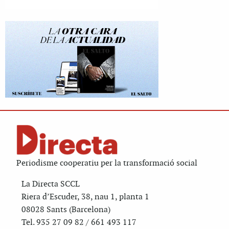
Periodisme cooperatiu per la transformació social
La Directa SCCL
Riera d’Escuder, 38, nau 1, planta 1
08028 Sants (Barcelona)
Tel. 935 27 09 82 / 661 493 117