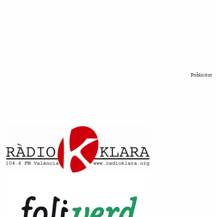
Publicitat