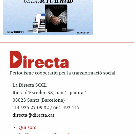
Periodisme cooperatiu per la transformació social
La Directa SCCL
Riera d’Escuder, 38, nau 1, planta 1
08028 Sants (Barcelona)
Tel. 935 27 09 82 / 661 493 117
directa@directa.cat
Qui som