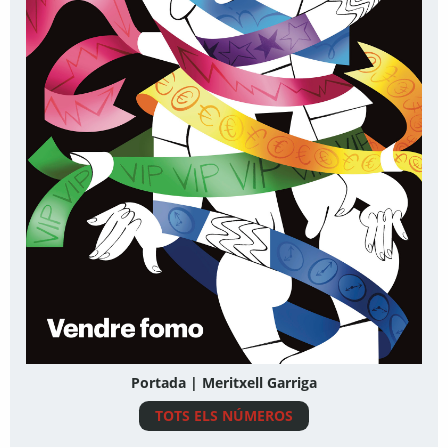
Portada | Meritxell Garriga
TOTS ELS NÚMEROS