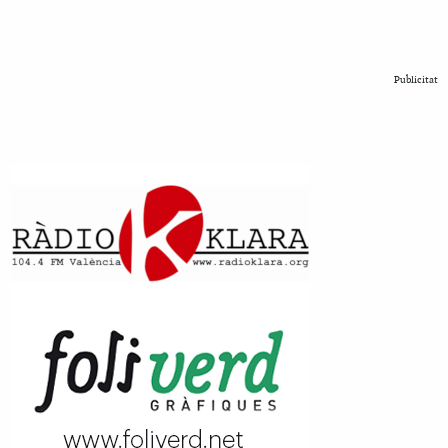
Publicitat