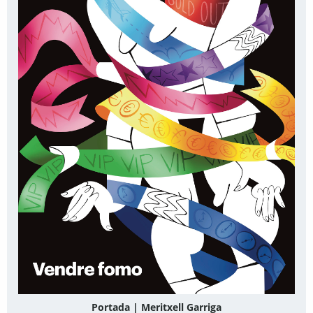
Portada | Meritxell Garriga