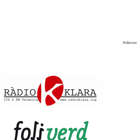
Publicitat