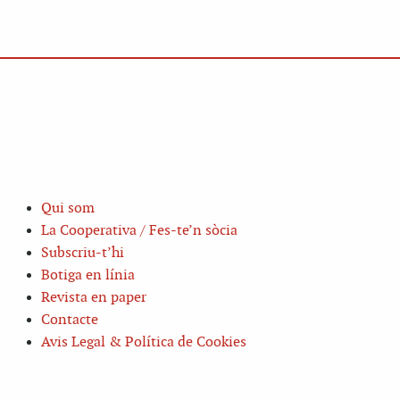
Qui som
La Cooperativa / Fes-te’n sòcia
Subscriu-t’hi
Botiga en línia
Revista en paper
Contacte
Avis Legal & Política de Cookies