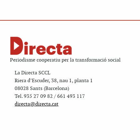
Periodisme cooperatiu per la transformació social
La Directa SCCL
Riera d’Escuder, 38, nau 1, planta 1
08028 Sants (Barcelona)
Tel. 935 27 09 82 / 661 493 117
directa@directa.cat