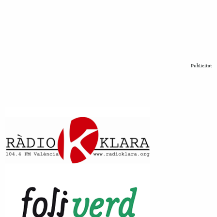
Publicitat