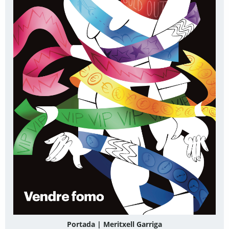
Portada | Meritxell Garriga