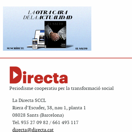
Periodisme cooperatiu per la transformació social
La Directa SCCL
Riera d’Escuder, 38, nau 1, planta 1
08028 Sants (Barcelona)
Tel. 935 27 09 82 / 661 493 117
directa@directa.cat