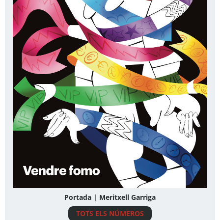
Portada | Meritxell Garriga
TOTS ELS NÚMEROS