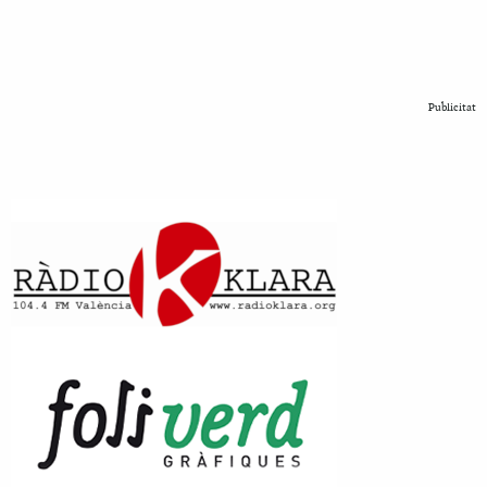
Publicitat