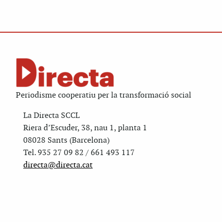
Periodisme cooperatiu per la transformació social
La Directa SCCL
Riera d’Escuder, 38, nau 1, planta 1
08028 Sants (Barcelona)
Tel. 935 27 09 82 / 661 493 117
directa@directa.cat