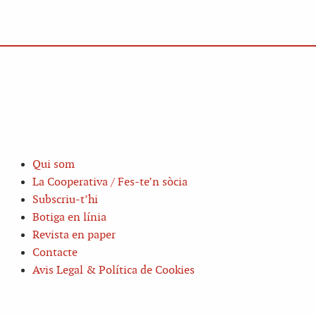
Qui som
La Cooperativa / Fes-te’n sòcia
Subscriu-t’hi
Botiga en línia
Revista en paper
Contacte
Avis Legal & Política de Cookies