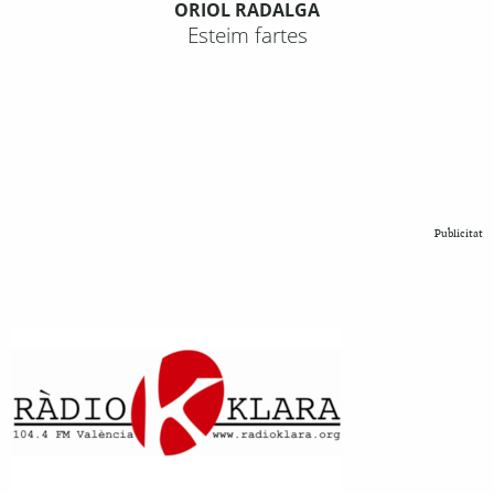
ORIOL RADALGA
Esteim fartes
Publicitat