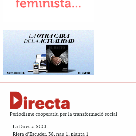
Periodisme cooperatiu per la transformació social
La Directa SCCL
Riera d’Escuder, 38, nau 1, planta 1