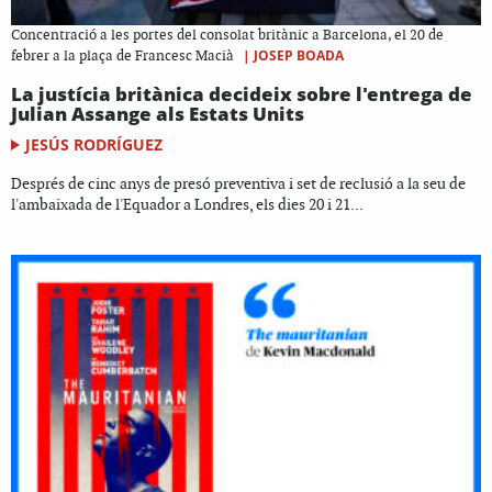
Concentració a les portes del consolat britànic a Barcelona, el 20 de
|
JOSEP BOADA
febrer a la plaça de Francesc Macià
La justícia britànica decideix sobre l'entrega de
Julian Assange als Estats Units
JESÚS RODRÍGUEZ
Després de cinc anys de presó preventiva i set de reclusió a la seu de
l'ambaixada de l'Equador a Londres, els dies 20 i 21...