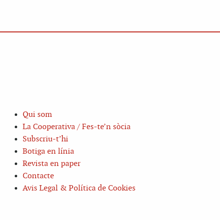
Qui som
La Cooperativa / Fes-te’n sòcia
Subscriu-t’hi
Botiga en línia
Revista en paper
Contacte
Avis Legal & Política de Cookies