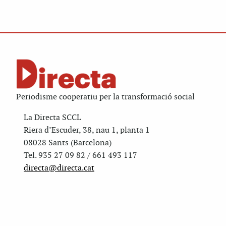
Periodisme cooperatiu per la transformació social
La Directa SCCL
Riera d’Escuder, 38, nau 1, planta 1
08028 Sants (Barcelona)
Tel. 935 27 09 82 / 661 493 117
directa@directa.cat