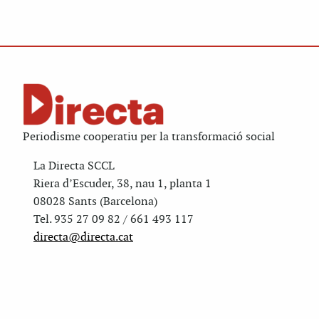
Periodisme cooperatiu per la transformació social
La Directa SCCL
Riera d’Escuder, 38, nau 1, planta 1
08028 Sants (Barcelona)
Tel. 935 27 09 82 / 661 493 117
directa@directa.cat