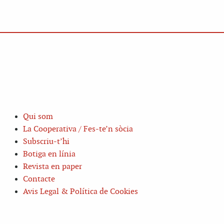
Qui som
La Cooperativa / Fes-te’n sòcia
Subscriu-t’hi
Botiga en línia
Revista en paper
Contacte
Avis Legal & Política de Cookies